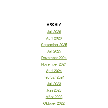
ARCHIV
Juli 2026
April 2026
September 2025
Juli 2025
Dezember 2024
November 2024
April 2024
Februar 2024
Juli 2023
Juni 2023
März 2023
Oktober 2022