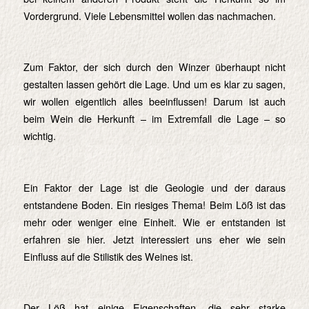
Vordergrund. Viele Lebensmittel wollen das nachmachen.
Zum Faktor, der sich durch den Winzer überhaupt nicht
gestalten lassen gehört die Lage. Und um es klar zu sagen,
wir wollen eigentlich alles beeinflussen! Darum ist auch
beim Wein die Herkunft – im Extremfall die Lage – so
wichtig.
Ein Faktor der Lage ist die Geologie und der daraus
entstandene Boden. Ein riesiges Thema! Beim Löß ist das
mehr oder weniger eine Einheit. Wie er entstanden ist
erfahren sie hier. Jetzt interessiert uns eher wie sein
Einfluss auf die Stilistik des Weines ist.
Der Löß hat einige Eigenschaften, die sehr starke