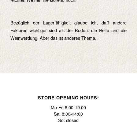
Bezüglich der Lagerfähigkeit glaube ich, daß andere
Faktoren wichtiger sind als der Boden: die Reife und die
Weinwerdung. Aber das ist anderes Thema.
STORE OPENING HOURS:
Mo-Fr: 8:00-19:00
Sa: 8:00-14:00
So: closed