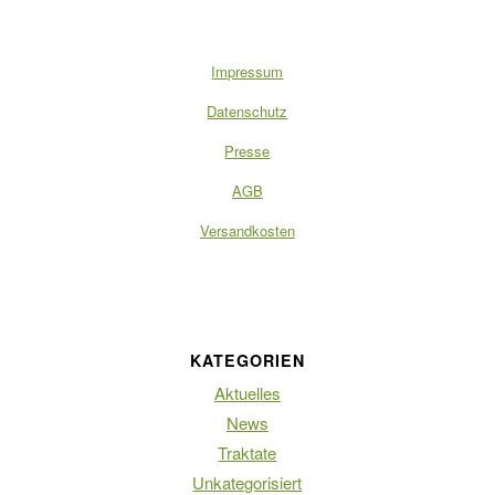
Impressum
Datenschutz
Presse
AGB
Versandkosten
KATEGORIEN
Aktuelles
News
Traktate
Unkategorisiert