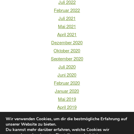
Juli 2022
Februar 2022
Juli 2021
Mai 2021
April 2021
Dezember 2020
Oktober 2020
September 2020
Juli 2020
Juni 2020
Februar 2020
Januar 2020
Mai 2019
April 2019
Wir verwenden Cookies, um dir die bestmögliche Erfahrung auf
unserer Website zu bieten.
Du kannst mehr darüber erfahren, welche Cookies wir