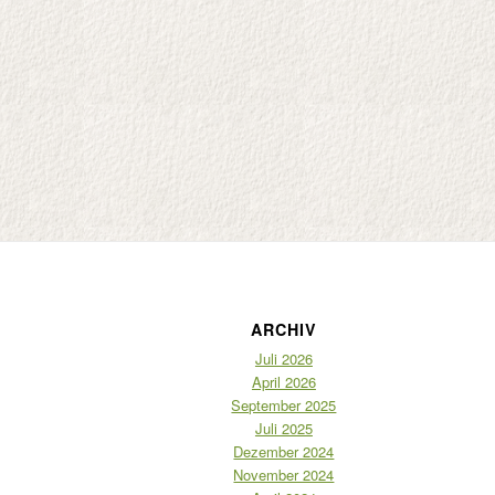
ARCHIV
Juli 2026
April 2026
September 2025
Juli 2025
Dezember 2024
November 2024