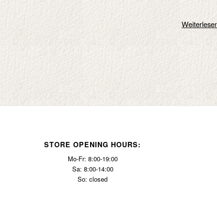
Weiterlese
STORE OPENING HOURS:
Mo-Fr: 8:00-19:00
Sa: 8:00-14:00
So: closed