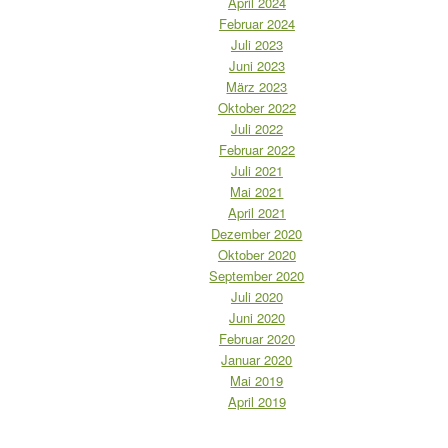
April 2024
Februar 2024
Juli 2023
Juni 2023
März 2023
Oktober 2022
Juli 2022
Februar 2022
Juli 2021
Mai 2021
April 2021
Dezember 2020
Oktober 2020
September 2020
Juli 2020
Juni 2020
Februar 2020
Januar 2020
Mai 2019
April 2019