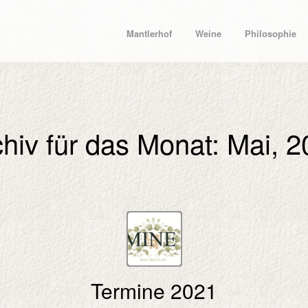
Mantlerhof
Weine
Philosophie
hiv für das Monat: Mai, 
Termine 2021