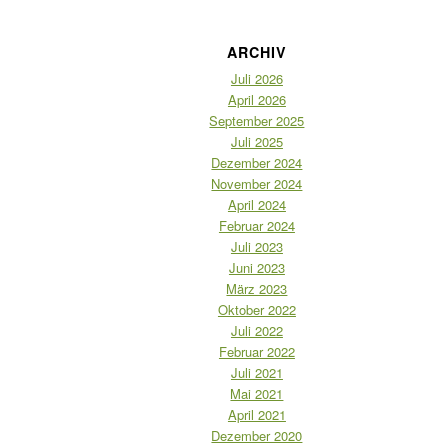
ARCHIV
Juli 2026
April 2026
September 2025
Juli 2025
Dezember 2024
November 2024
April 2024
Februar 2024
Juli 2023
Juni 2023
März 2023
Oktober 2022
Juli 2022
Februar 2022
Juli 2021
Mai 2021
April 2021
Dezember 2020