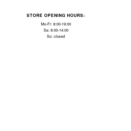
STORE OPENING HOURS:
Mo-Fr: 8:00-19:00
Sa: 8:00-14:00
So: closed