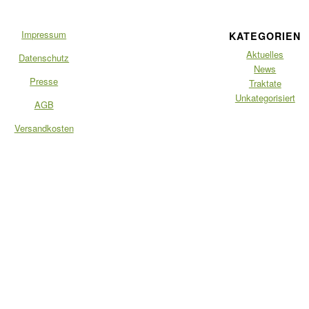
Impressum
KATEGORIEN
Aktuelles
Datenschutz
News
Presse
Traktate
Unkategorisiert
AGB
Versandkosten