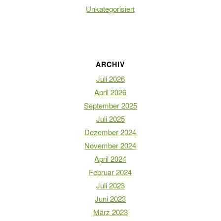
Unkategorisiert
ARCHIV
Juli 2026
April 2026
September 2025
Juli 2025
Dezember 2024
November 2024
April 2024
Februar 2024
Juli 2023
Juni 2023
März 2023