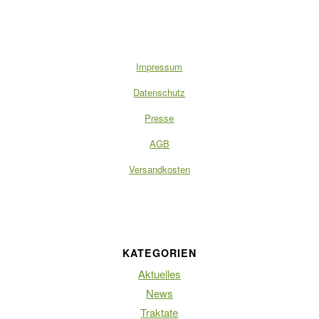
Impressum
Datenschutz
Presse
AGB
Versandkosten
KATEGORIEN
Aktuelles
News
Traktate