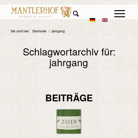
Sie sind hier:
Startseite
/
jahrgang
Schlagwortarchiv für:
jahrgang
BEITRÄGE