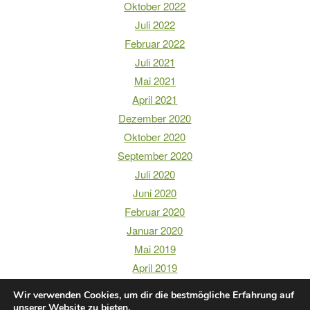
Oktober 2022
Juli 2022
Februar 2022
Juli 2021
Mai 2021
April 2021
Dezember 2020
Oktober 2020
September 2020
Juli 2020
Juni 2020
Februar 2020
Januar 2020
Mai 2019
April 2019
Wir verwenden Cookies, um dir die bestmögliche Erfahrung auf
unserer Website zu bieten.