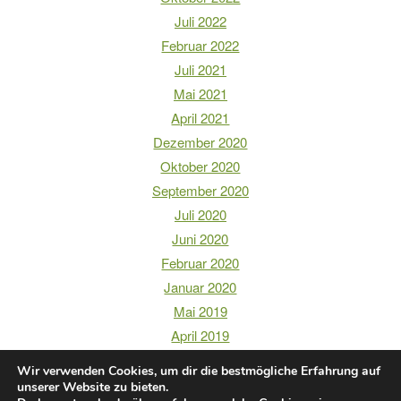
Juli 2022
Februar 2022
Juli 2021
Mai 2021
April 2021
Dezember 2020
Oktober 2020
September 2020
Juli 2020
Juni 2020
Februar 2020
Januar 2020
Mai 2019
April 2019
Wir verwenden Cookies, um dir die bestmögliche Erfahrung auf
unserer Website zu bieten.