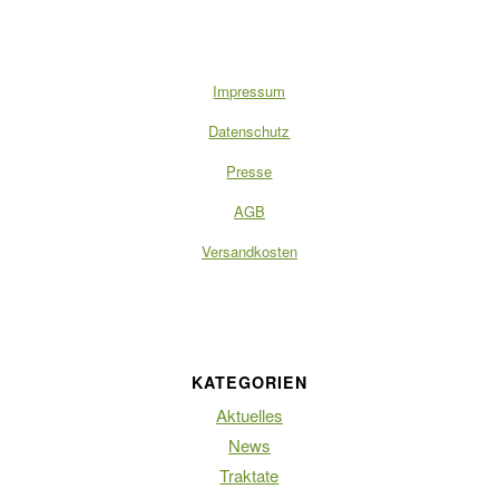
Impressum
Datenschutz
Presse
AGB
Versandkosten
KATEGORIEN
Aktuelles
News
Traktate