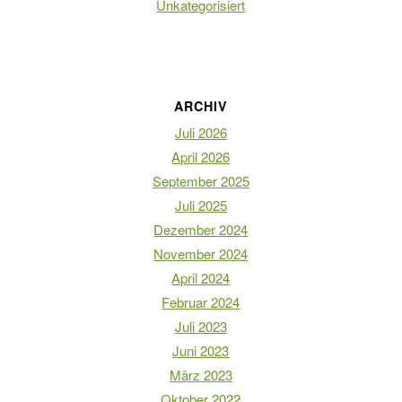
Unkategorisiert
ARCHIV
Juli 2026
April 2026
September 2025
Juli 2025
Dezember 2024
November 2024
April 2024
Februar 2024
Juli 2023
Juni 2023
März 2023
Oktober 2022