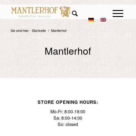
Sie sind hier:
Startseite
/
Mantlerhof
Mantlerhof
STORE OPENING HOURS:
Mo-Fr: 8:00-19:00
Sa: 8:00-14:00
So: closed