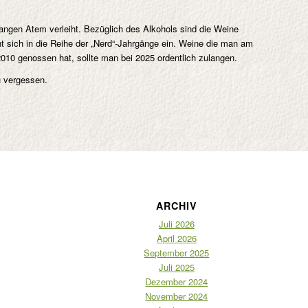
angen Atem verleiht. Bezüglich des Alkohols sind die Weine
ht sich in die Reihe der „Nerd“-Jahrgänge ein. Weine die man am
010 genossen hat, sollte man bei 2025 ordentlich zulangen.
u vergessen.
ARCHIV
Juli 2026
April 2026
September 2025
Juli 2025
Dezember 2024
November 2024