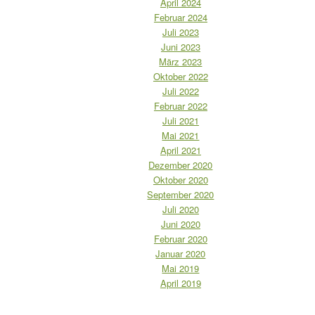
April 2024
Februar 2024
Juli 2023
Juni 2023
März 2023
Oktober 2022
Juli 2022
Februar 2022
Juli 2021
Mai 2021
April 2021
Dezember 2020
Oktober 2020
September 2020
Juli 2020
Juni 2020
Februar 2020
Januar 2020
Mai 2019
April 2019