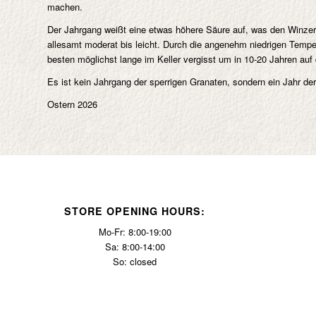
machen.
Der Jahrgang weißt eine etwas höhere Säure auf, was den Winzern
allesamt moderat bis leicht. Durch die angenehm niedrigen Temper
besten möglichst lange im Keller vergisst um in 10-20 Jahren a
Es ist kein Jahrgang der sperrigen Granaten, sondern ein Jahr d
Ostern 2026
STORE OPENING HOURS:
Mo-Fr: 8:00-19:00
Sa: 8:00-14:00
So: closed