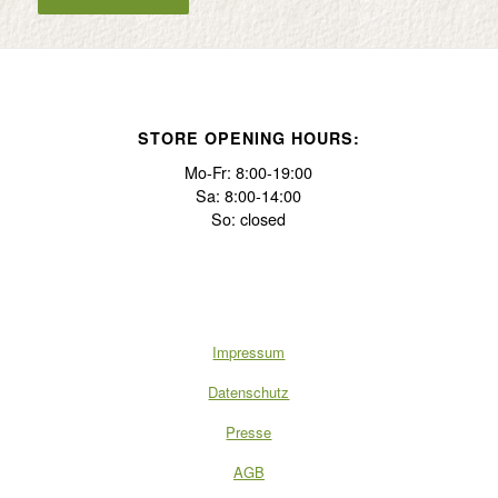
STORE OPENING HOURS:
Mo-Fr: 8:00-19:00
Sa: 8:00-14:00
So: closed
Impressum
Datenschutz
Presse
AGB