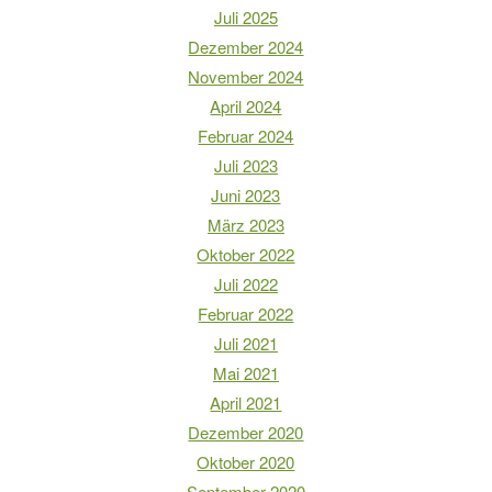
Juli 2025
Dezember 2024
November 2024
April 2024
Februar 2024
Juli 2023
Juni 2023
März 2023
Oktober 2022
Juli 2022
Februar 2022
Juli 2021
Mai 2021
April 2021
Dezember 2020
Oktober 2020
September 2020