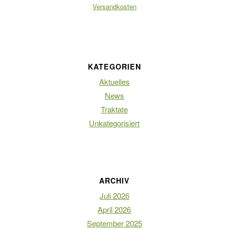
Versandkosten
KATEGORIEN
Aktuelles
News
Traktate
Unkategorisiert
ARCHIV
Juli 2026
April 2026
September 2025