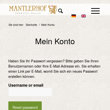
Sie sind hier:
Startseite
/
Mein Konto
Mein Konto
Haben Sie Ihr Passwort vergessen? Bitte geben Sie Ihren
Benutzernamen oder Ihre E-Mail-Adresse ein. Sie erhalten
einen Link per E-Mail, womit Sie sich ein neues Passwort
erstellen können.
Username or email
Reset password