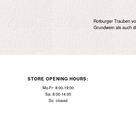
Rotburger Trauben vo
Grundwein als auch di
STORE OPENING HOURS:
Mo-Fr: 8:00-19:00
Sa: 8:00-14:00
So: closed