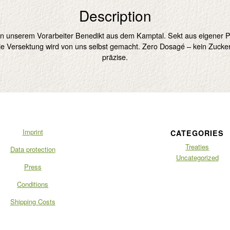
Description
n unserem Vorarbeiter Benedikt aus dem Kamptal. Sekt aus eigener P
e Versektung wird von uns selbst gemacht. Zero Dosagé – kein Zucker,
präzise.
Imprint
CATEGORIES
Treaties
Data protection
Uncategorized
Press
Conditions
Shipping Costs