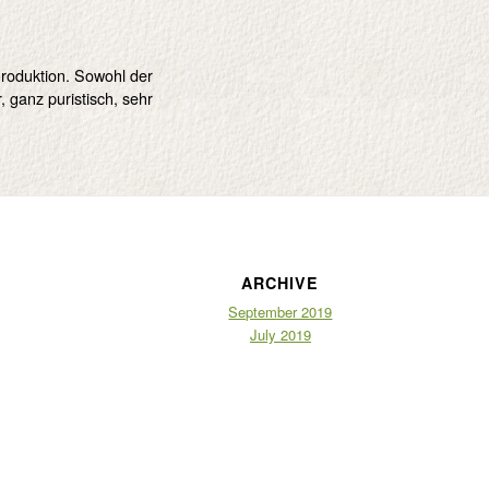
roduktion. Sowohl der
 ganz puristisch, sehr
ARCHIVE
September 2019
July 2019