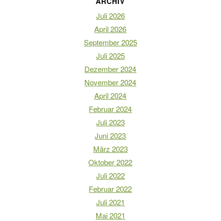
ARCHIV
Juli 2026
April 2026
September 2025
Juli 2025
Dezember 2024
November 2024
April 2024
Februar 2024
Juli 2023
Juni 2023
März 2023
Oktober 2022
Juli 2022
Februar 2022
Juli 2021
Mai 2021