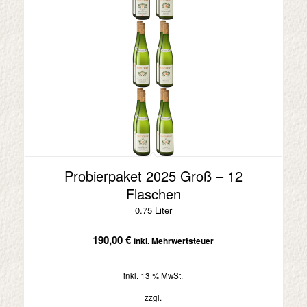
Probierpaket 2025 Groß – 12
Flaschen
0.75 Liter
190,00
€
inkl. Mehrwertsteuer
inkl. 13 % MwSt.
zzgl.