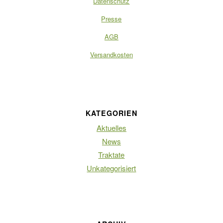
Datenschutz
Presse
AGB
Versandkosten
KATEGORIEN
Aktuelles
News
Traktate
Unkategorisiert