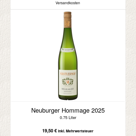
Versandkosten
Neuburger Hommage 2025
0.75 Liter
19,50
€
inkl. Mehrwertsteuer