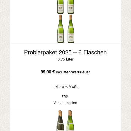
Probierpaket 2025 – 6 Flaschen
0.75 Liter
99,00
€
inkl. Mehrwertsteuer
inkl. 13 % MwSt.
zzgl.
Versandkosten