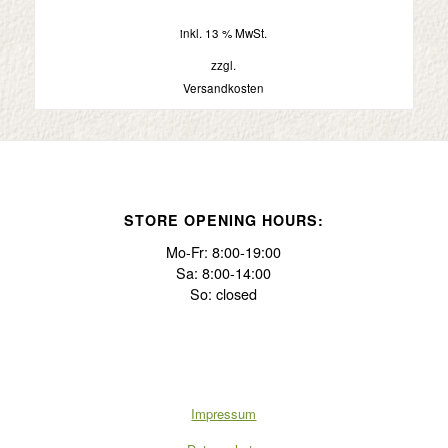
inkl. 13 % MwSt.
zzgl.
Versandkosten
STORE OPENING HOURS:
Mo-Fr: 8:00-19:00
Sa: 8:00-14:00
So: closed
Impressum